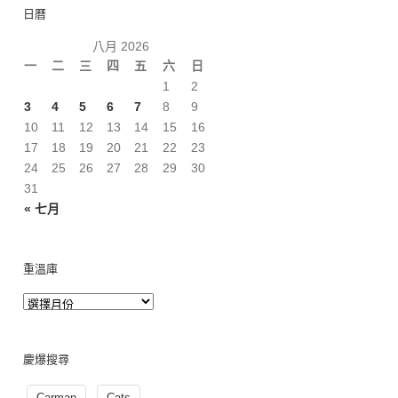
日曆
八月 2026
一
二
三
四
五
六
日
1
2
3
4
5
6
7
8
9
10
11
12
13
14
15
16
17
18
19
20
21
22
23
24
25
26
27
28
29
30
31
« 七月
重溫庫
慶爆搜尋
Carman
Cats