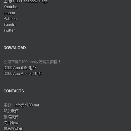
上環D100 Facebook Page
Youtube
e-shop
Patreon
TuneIn
Twitter
DOWNLOAD
立即下載D100 app收聽精采節目！
D100 App iOS 用戶
D100 App Android 用戶
CONTACTS
電郵 :
info@d100.net
關於我們
聯絡我們
使用條款
隱私權政策