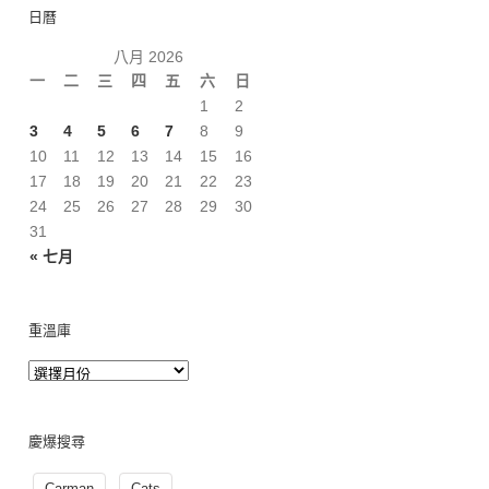
日曆
八月 2026
一
二
三
四
五
六
日
1
2
3
4
5
6
7
8
9
10
11
12
13
14
15
16
17
18
19
20
21
22
23
24
25
26
27
28
29
30
31
« 七月
重溫庫
慶爆搜尋
Carman
Cats