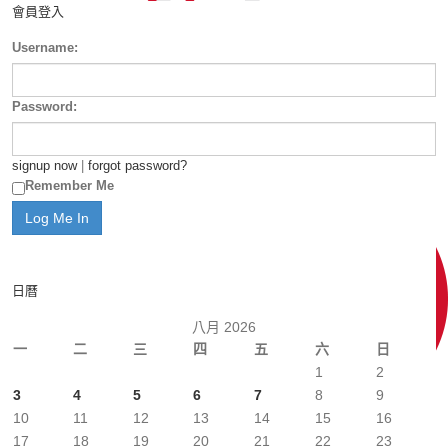
會員登入
Username:
Password:
signup now
|
forgot password?
Remember Me
日曆
八月 2026
一
二
三
四
五
六
日
1
2
3
4
5
6
7
8
9
10
11
12
13
14
15
16
17
18
19
20
21
22
23