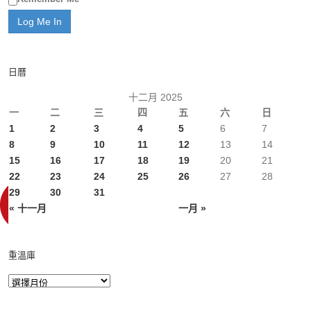
日曆
十二月 2025
一
二
三
四
五
六
日
1
2
3
4
5
6
7
8
9
10
11
12
13
14
15
16
17
18
19
20
21
22
23
24
25
26
27
28
29
30
31
« 十一月
一月 »
重溫庫