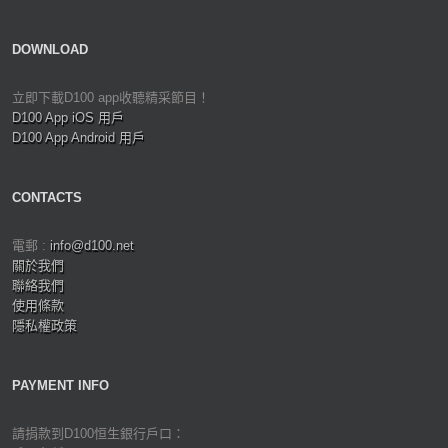
DOWNLOAD
立即下載D100 app收聽精采節目！
D100 App iOS 用戶
D100 App Android 用戶
CONTACTS
電郵 :
info@d100.net
關於我們
聯絡我們
使用條款
隱私權政策
PAYMENT INFO
請捐款到D100恒生銀行戶口：