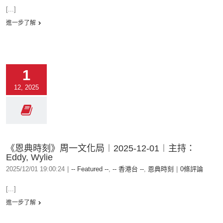
[...]
進一步了解
1
12, 2025
《恩典時刻》周一文化局︱2025-12-01︱主持：
Eddy, Wylie
2025/12/01 19:00:24
|
-- Featured --
,
-- 香港台 --
,
恩典時刻
|
0條評論
[...]
進一步了解