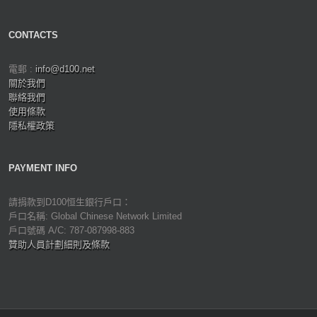
CONTACTS
電郵 :
info@d100.net
關於我們
聯絡我們
使用條款
隱私權政策
PAYMENT INFO
請捐款到D100恒生銀行戶口：
戶口名稱: Global Chinese Network Limited
戶口號碼 A/C: 787-087998-883
贊助人員計劃細則及條款