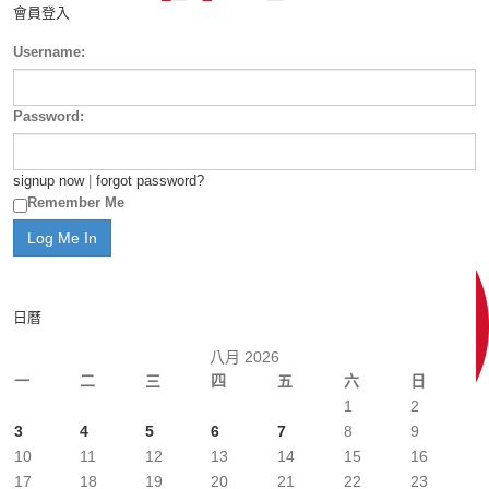
會員登入
Username:
Password:
signup now
|
forgot password?
Remember Me
日曆
八月 2026
一
二
三
四
五
六
日
1
2
3
4
5
6
7
8
9
10
11
12
13
14
15
16
17
18
19
20
21
22
23