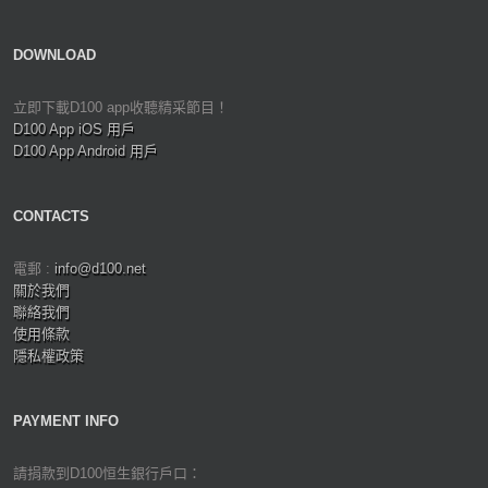
DOWNLOAD
立即下載D100 app收聽精采節目！
D100 App iOS 用戶
D100 App Android 用戶
CONTACTS
電郵 :
info@d100.net
關於我們
聯絡我們
使用條款
隱私權政策
PAYMENT INFO
請捐款到D100恒生銀行戶口：