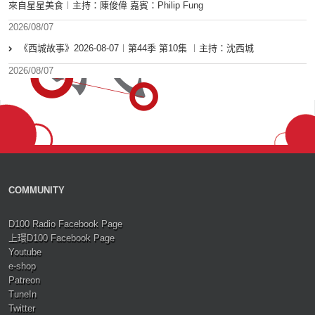
來自星星美食︱主持：陳俊偉 嘉賓：Philip Fung
2026/08/07
《西城故事》2026-08-07︱第44季 第10集 ︱主持：沈西城
2026/08/07
COMMUNITY
D100 Radio Facebook Page
上環D100 Facebook Page
Youtube
e-shop
Patreon
TuneIn
Twitter