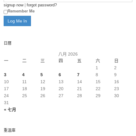
signup now
|
forgot password?
Remember Me
日曆
八月 2026
一
二
三
四
五
六
日
1
2
3
4
5
6
7
8
9
10
11
12
13
14
15
16
17
18
19
20
21
22
23
24
25
26
27
28
29
30
31
« 七月
重溫庫