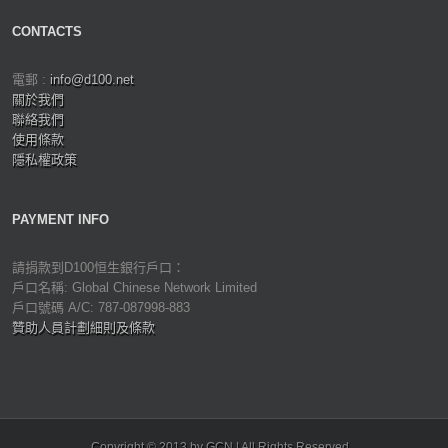
CONTACTS
電郵 :
info@d100.net
關於我們
聯絡我們
使用條款
隱私權政策
PAYMENT INFO
請捐款到D100恒生銀行戶口：
戶口名稱: Global Chinese Network Limited
戶口號碼 A/C: 787-087998-883
贊助人員計劃細則及條款
Copyright © 2013 by GCN | All Rights Reserved