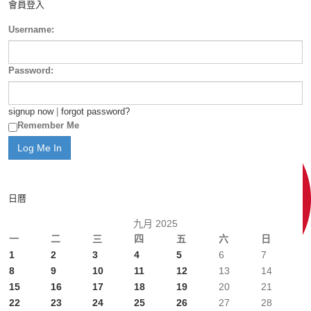
會員登入
Username:
Password:
signup now
|
forgot password?
Remember Me
日曆
九月 2025
一
二
三
四
五
六
日
1
2
3
4
5
6
7
8
9
10
11
12
13
14
15
16
17
18
19
20
21
22
23
24
25
26
27
28