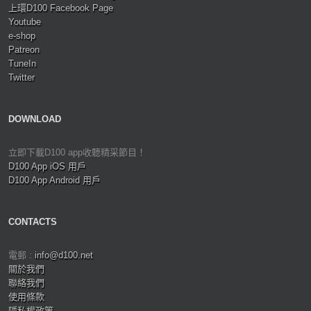
上環D100 Facebook Page
Youtube
e-shop
Patreon
TuneIn
Twitter
DOWNLOAD
立即下載D100 app收聽精采節目！
D100 App iOS 用戶
D100 App Android 用戶
CONTACTS
電郵 :
info@d100.net
關於我們
聯絡我們
使用條款
隱私權政策