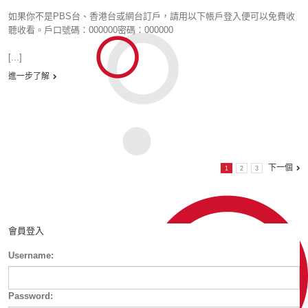
如果你不是PBS台、香港台或網台訂戶，請用以下帳戶登入便可以免費收
聽收看。戶口號碼：000000密碼：000000
[...]
進一步了解
下一個
1
2
3
會員登入
Username:
Password: