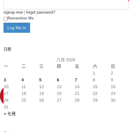
signup now
|
forgot password?
Remember Me
日曆
八月 2026
一
二
三
四
五
六
日
1
2
3
4
5
6
7
8
9
10
11
12
13
14
15
16
17
18
19
20
21
22
23
24
25
26
27
28
29
30
31
« 七月