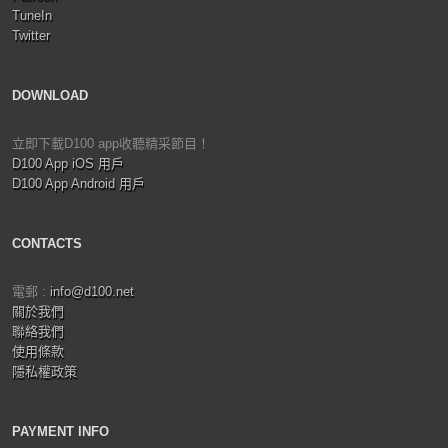
TuneIn
Twitter
DOWNLOAD
立即下載D100 app收聽精采節目！
D100 App iOS 用戶
D100 App Android 用戶
CONTACTS
電郵 :
info@d100.net
關於我們
聯絡我們
使用條款
隱私權政策
PAYMENT INFO