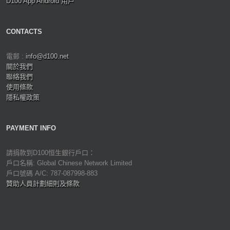
D100 App Android 用戶
CONTACTS
電郵 :
info@d100.net
關於我們
聯絡我們
使用條款
隱私權政策
PAYMENT INFO
請捐款到D100恒生銀行戶口：
戶口名稱: Global Chinese Network Limited
戶口號碼 A/C: 787-087998-883
贊助人員計劃細則及條款