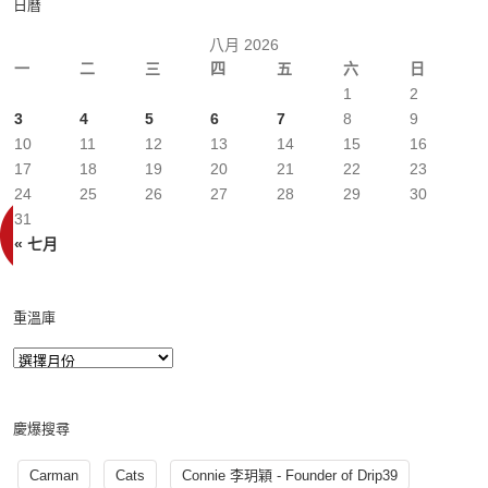
日曆
八月 2026
一
二
三
四
五
六
日
1
2
3
4
5
6
7
8
9
10
11
12
13
14
15
16
17
18
19
20
21
22
23
24
25
26
27
28
29
30
31
« 七月
重溫庫
慶爆搜尋
Carman
Cats
Connie 李玥穎 - Founder of Drip39