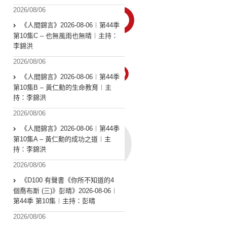
2026/08/06
《人間錦言》2026-08-06︱第44季
第10集C – 也無風雨也無晴︱主持：
李錦洪
2026/08/06
《人間錦言》2026-08-06︱第44季
第10集B – 黃仁勳的生命教育︱主
持：李錦洪
2026/08/06
《人間錦言》2026-08-06︱第44季
第10集A – 黃仁勳的成功之道︱主
持：李錦洪
2026/08/06
《D100 有聲書《你所不知道的4
個喬布斯 (三)》彭晴》2026-08-06︱
第44季 第10集︱主持：彭晴
2026/08/06