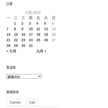
日曆
八月 2023
一
二
三
四
五
六
日
1
2
3
4
5
6
7
8
9
10
11
12
13
14
15
16
17
18
19
20
21
22
23
24
25
26
27
28
29
30
31
« 七月
九月 »
重溫庫
慶爆搜尋
Carman
Cats