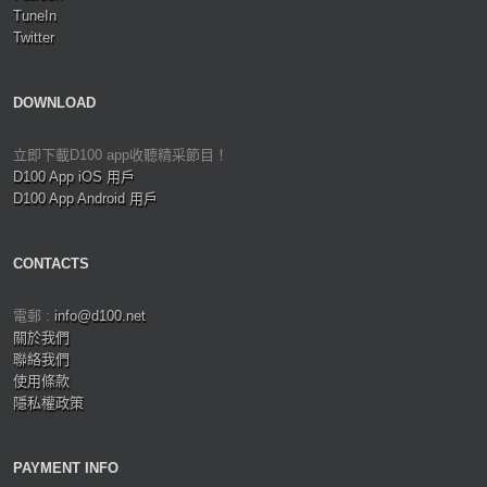
TuneIn
Twitter
DOWNLOAD
立即下載D100 app收聽精采節目！
D100 App iOS 用戶
D100 App Android 用戶
CONTACTS
電郵 :
info@d100.net
關於我們
聯絡我們
使用條款
隱私權政策
PAYMENT INFO