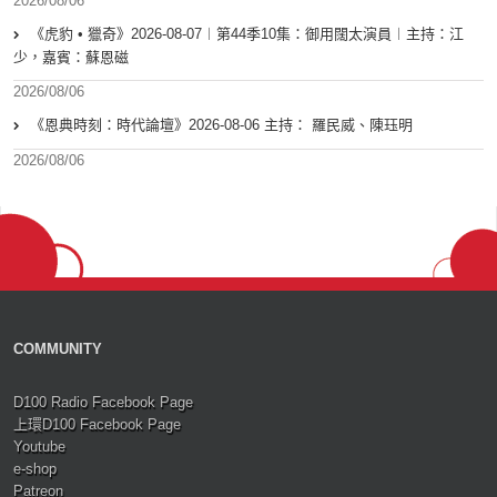
2026/08/06
《虎豹 • 獵奇》2026-08-07︱第44季10集：御用闊太演員︱主持：江
少，嘉賓：蘇恩磁
2026/08/06
《恩典時刻：時代論壇》2026-08-06 主持： 羅民威、陳珏明
2026/08/06
COMMUNITY
D100 Radio Facebook Page
上環D100 Facebook Page
Youtube
e-shop
Patreon