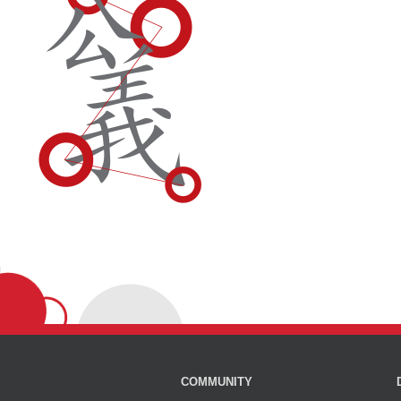
COMMUNITY