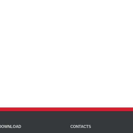
DOWNLOAD
CONTACTS