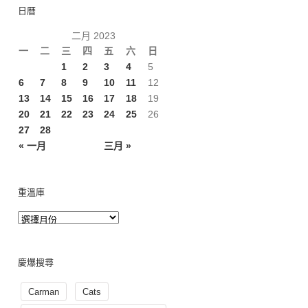
日曆
二月 2023
一
二
三
四
五
六
日
1
2
3
4
5
6
7
8
9
10
11
12
13
14
15
16
17
18
19
20
21
22
23
24
25
26
27
28
« 一月
三月 »
重溫庫
慶爆搜尋
Carman
Cats