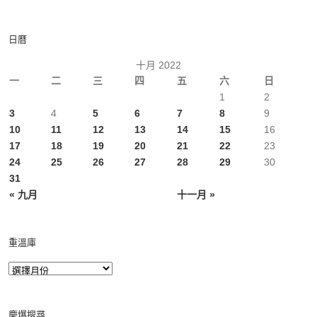
日曆
十月 2022
一
二
三
四
五
六
日
1
2
3
4
5
6
7
8
9
10
11
12
13
14
15
16
17
18
19
20
21
22
23
24
25
26
27
28
29
30
31
« 九月
十一月 »
重溫庫
慶爆搜尋