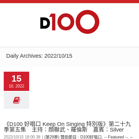
Daily Archives:
2022/10/15
15
10, 2022
《D100 好唱口 Keep On Singing 特別版》第二十九
季第五集 主持：顔聯武、羅倫斯 嘉賓：Silver
2022/10/15 18:00:38
|
(第29季) 贊助節目 - D100好唱口
,
-- Featured --
,
--