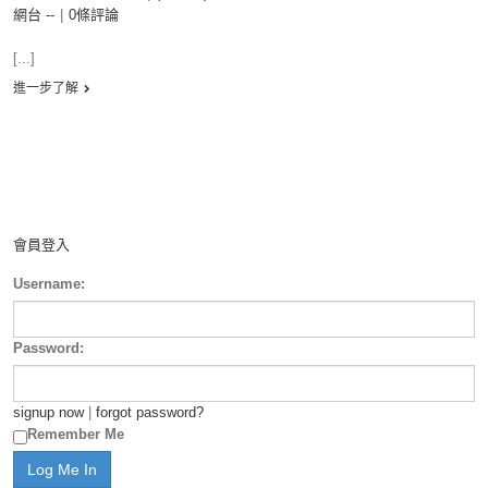
網台 --
|
0條評論
[...]
進一步了解
會員登入
Username:
Password:
signup now
|
forgot password?
Remember Me