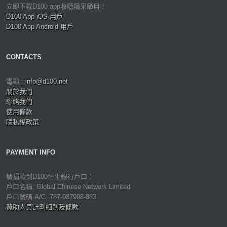
立即下載D100 app收聽精采節目！
D100 App iOS 用戶
D100 App Android 用戶
CONTACTS
電郵 :
info@d100.net
關於我們
聯絡我們
使用條款
隱私權政策
PAYMENT INFO
請捐款到D100恒生銀行戶口：
戶口名稱: Global Chinese Network Limited
戶口號碼 A/C: 787-087998-883
贊助人員計劃細則及條款