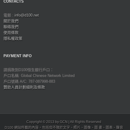
CONTACTS
電郵 :
info@d100.net
關於我們
聯絡我們
使用條款
隱私權政策
PAYMENT INFO
請捐款到D100恒生銀行戶口：
戶口名稱: Global Chinese Network Limited
戶口號碼 A/C: 787-087998-883
贊助人員計劃細則及條款
Copyright © 2013 by GCN | All Rights Reserved
D100 網站所載的內容，包括但不限於文字、照片、圖像、圖 畫、圖表、聲音