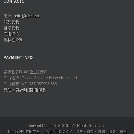
CONTACTS
電郵 :
info@d100.net
關於我們
聯絡我們
使用條款
隱私權政策
PAYMENT INFO
請捐款到D100恒生銀行戶口：
戶口名稱: Global Chinese Network Limited
戶口號碼 A/C: 787-087998-883
贊助人員計劃細則及條款
Copyright © 2013 by GCN | All Rights Reserved
D100 網站所載的內容，包括但不限於文字、照片、圖像、圖 畫、圖表、聲音