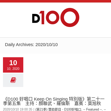
Daily Archives:
2020/10/10
10
10, 2020
《D100 好唱口 Keep On Singing 特別版》第二十一
季第五集 主持：顏聯武、羅倫斯 嘉賓：莫旭秋
2020/10/10 19:00:35
|
(第21季) 贊助節目 - D100好唱口
,
-- Featured --
,
--