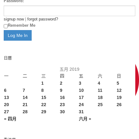
Password:
signup now
|
forgot password?
Remember Me
日曆
五月 2019
一
二
三
四
五
六
日
1
2
3
4
5
6
7
8
9
10
11
12
13
14
15
16
17
18
19
20
21
22
23
24
25
26
27
28
29
30
31
« 四月
六月 »