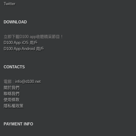
Twitter
DOWNLOAD
立即下載D100 app收聽精采節目！
D100 App iOS 用戶
D100 App Android 用戶
CONTACTS
電郵 :
info@d100.net
關於我們
聯絡我們
使用條款
隱私權政策
PAYMENT INFO