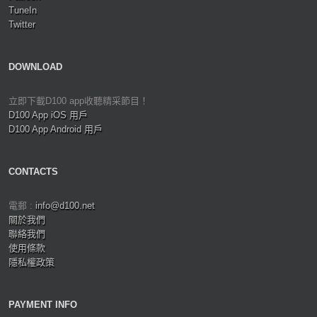
TuneIn
Twitter
DOWNLOAD
立即下載D100 app收聽精采節目！
D100 App iOS 用戶
D100 App Android 用戶
CONTACTS
電郵 :
info@d100.net
關於我們
聯絡我們
使用條款
隱私權政策
PAYMENT INFO