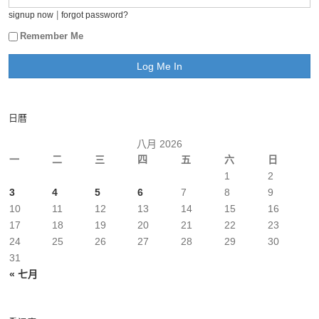
|
signup now
forgot password?
Remember Me
日曆
八月 2026
一
二
三
四
五
六
日
1
2
3
4
5
6
7
8
9
10
11
12
13
14
15
16
17
18
19
20
21
22
23
24
25
26
27
28
29
30
31
« 七月