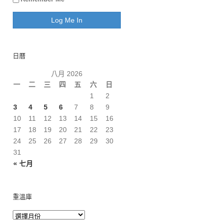
日曆
八月 2026
一
二
三
四
五
六
日
1
2
3
4
5
6
7
8
9
10
11
12
13
14
15
16
17
18
19
20
21
22
23
24
25
26
27
28
29
30
31
« 七月
重溫庫