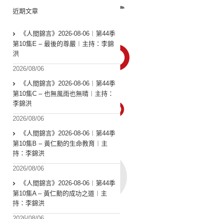
近期文章
《人間錦言》2026-08-06︱第44季
第10集E – 最後的尊嚴︱主持：李錦
洪
2026/08/06
《人間錦言》2026-08-06︱第44季
第10集C – 也無風雨也無晴︱主持：
李錦洪
2026/08/06
《人間錦言》2026-08-06︱第44季
第10集B – 黃仁勳的生命教育︱主
持：李錦洪
2026/08/06
《人間錦言》2026-08-06︱第44季
第10集A – 黃仁勳的成功之道︱主
持：李錦洪
2026/08/06