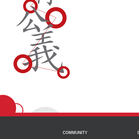
COMMUNITY