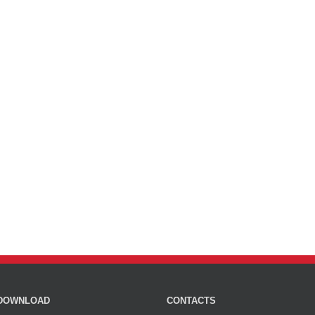
DOWNLOAD
CONTACTS