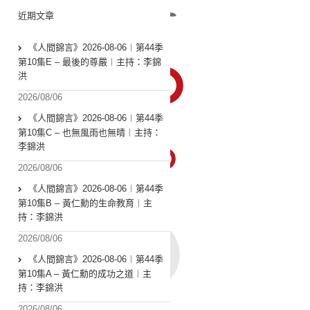
近期文章
《人間錦言》2026-08-06︱第44季
第10集E – 最後的尊嚴︱主持：李錦
洪
2026/08/06
《人間錦言》2026-08-06︱第44季
第10集C – 也無風雨也無晴︱主持：
李錦洪
2026/08/06
《人間錦言》2026-08-06︱第44季
第10集B – 黃仁勳的生命教育︱主
持：李錦洪
2026/08/06
《人間錦言》2026-08-06︱第44季
第10集A – 黃仁勳的成功之道︱主
持：李錦洪
2026/08/06