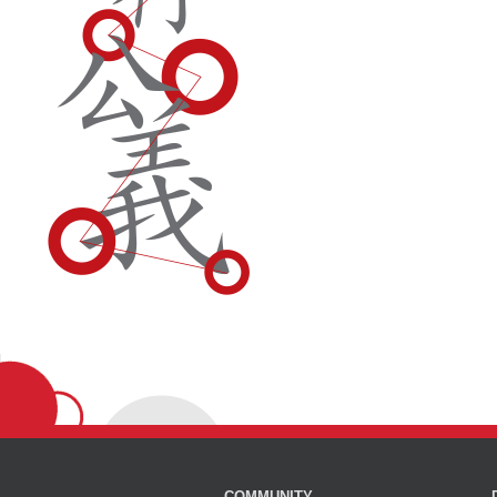
COMMUNITY