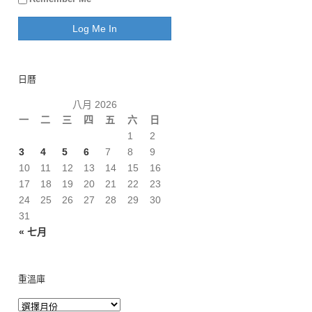
日曆
八月 2026
一
二
三
四
五
六
日
1
2
3
4
5
6
7
8
9
10
11
12
13
14
15
16
17
18
19
20
21
22
23
24
25
26
27
28
29
30
31
« 七月
重溫庫