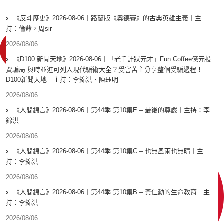
《反斗歷史》2026-08-06︱路蘭版《奧德賽》的古典英雄主義︱主
持：倫爺，周sir
2026/08/06
《D100 新聞天地》2026-08-06｜「老千計狀元才」Fun Coffee億元投
資騙局 與時並進可列入現代騙術大全？受害苦主分享整個受騙過程！｜
D100新聞天地｜主持：李錦洪、陳珏明
2026/08/06
《人間錦言》2026-08-06︱第44季 第10集E – 最後的尊嚴︱主持：李
錦洪
2026/08/06
《人間錦言》2026-08-06︱第44季 第10集C – 也無風雨也無晴︱主
持：李錦洪
2026/08/06
《人間錦言》2026-08-06︱第44季 第10集B – 黃仁勳的生命教育︱主
持：李錦洪
2026/08/06