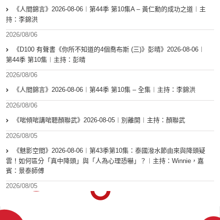
《人間錦言》2026-08-06︱第44季 第10集A – 黃仁勳的成功之道︱主
持：李錦洪
2026/08/06
《D100 有聲書《你所不知道的4個喬布斯 (三)》彭晴》2026-08-06︱
第44季 第10集︱主持：彭晴
2026/08/06
《人間錦言》2026-08-06︱第44季 第10集 – 全集︱主持：李錦洪
2026/08/06
《啱傾啱講啱聽顏聯武》2026-08-05︱別離開︱主持：顏聯武
2026/08/05
《魅影空間》2026-08-06︱第43季第10集：泰國潑水節由來與降頭疑
雲！如何區分「真中降頭」與「人為心理恐嚇」？︱主持：Winnie，嘉
賓：景泰師傅
2026/08/05