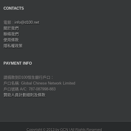
CONTACTS
電郵 :
info@d100.net
關於我們
聯絡我們
使用條款
隱私權政策
PAYMENT INFO
請捐款到D100恒生銀行戶口：
戶口名稱: Global Chinese Network Limited
戶口號碼 A/C: 787-087998-883
贊助人員計劃細則及條款
Copyright © 2013 by GCN | All Rights Reserved