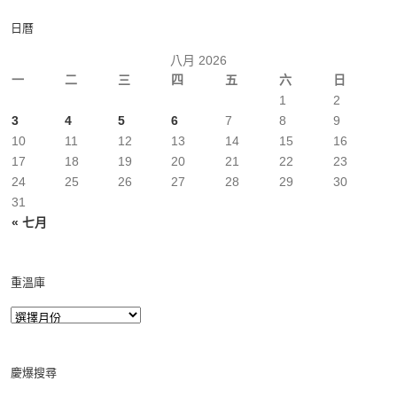
日曆
八月 2026
一
二
三
四
五
六
日
1
2
3
4
5
6
7
8
9
10
11
12
13
14
15
16
17
18
19
20
21
22
23
24
25
26
27
28
29
30
31
« 七月
重溫庫
慶爆搜尋