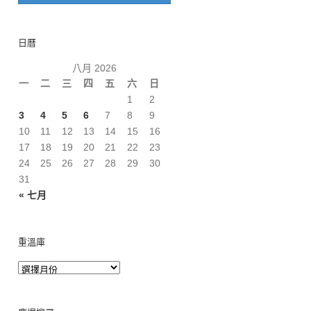
日曆
八月 2026
一
二
三
四
五
六
日
1
2
3
4
5
6
7
8
9
10
11
12
13
14
15
16
17
18
19
20
21
22
23
24
25
26
27
28
29
30
31
« 七月
重溫庫