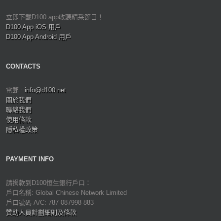
立即下載D100 app收聽精采節目！
D100 App iOS 用戶
D100 App Android 用戶
CONTACTS
電郵 :
info@d100.net
關於我們
聯絡我們
使用條款
隱私權政策
PAYMENT INFO
請捐款到D100恒生銀行戶口：
戶口名稱: Global Chinese Network Limited
戶口號碼 A/C: 787-087998-883
贊助人員計劃細則及條款