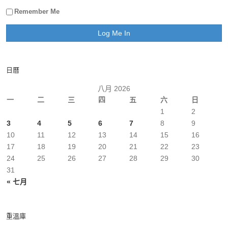
Remember Me
日曆
八月 2026
一
二
三
四
五
六
日
1
2
3
4
5
6
7
8
9
10
11
12
13
14
15
16
17
18
19
20
21
22
23
24
25
26
27
28
29
30
31
« 七月
重溫庫