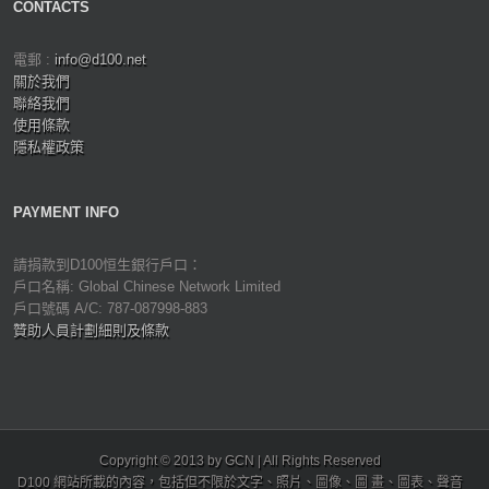
CONTACTS
電郵 :
info@d100.net
關於我們
聯絡我們
使用條款
隱私權政策
PAYMENT INFO
請捐款到D100恒生銀行戶口：
戶口名稱: Global Chinese Network Limited
戶口號碼 A/C: 787-087998-883
贊助人員計劃細則及條款
Copyright © 2013 by GCN | All Rights Reserved
D100 網站所載的內容，包括但不限於文字、照片、圖像、圖 畫、圖表、聲音