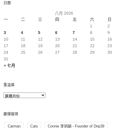
日曆
八月 2026
一
二
三
四
五
六
日
1
2
3
4
5
6
7
8
9
10
11
12
13
14
15
16
17
18
19
20
21
22
23
24
25
26
27
28
29
30
31
« 七月
重溫庫
慶爆搜尋
Carman
Cats
Connie 李玥穎 - Founder of Drip39