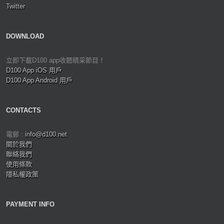
Twitter
DOWNLOAD
立即下載D100 app收聽精采節目！
D100 App iOS 用戶
D100 App Android 用戶
CONTACTS
電郵 :
info@d100.net
關於我們
聯絡我們
使用條款
隱私權政策
PAYMENT INFO