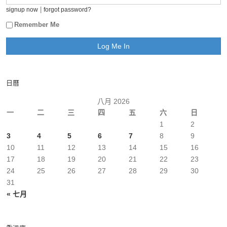
|
signup now
forgot password?
Remember Me
日曆
八月 2026
一
二
三
四
五
六
日
1
2
3
4
5
6
7
8
9
10
11
12
13
14
15
16
17
18
19
20
21
22
23
24
25
26
27
28
29
30
31
« 七月