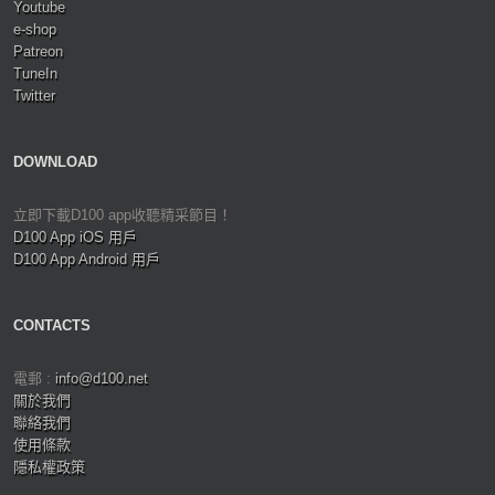
Youtube
e-shop
Patreon
TuneIn
Twitter
DOWNLOAD
立即下載D100 app收聽精采節目！
D100 App iOS 用戶
D100 App Android 用戶
CONTACTS
電郵 :
info@d100.net
關於我們
聯絡我們
使用條款
隱私權政策