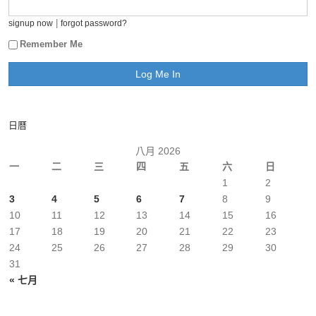
|
signup now
forgot password?
Remember Me
日曆
八月 2026
一
二
三
四
五
六
日
1
2
3
4
5
6
7
8
9
10
11
12
13
14
15
16
17
18
19
20
21
22
23
24
25
26
27
28
29
30
31
« 七月