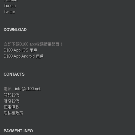
TuneIn
Twitter
DOWNLOAD
立即下載D100 app收聽精采節目！
D100 App iOS 用戶
D100 App Android 用戶
CONTACTS
電郵 :
info@d100.net
關於我們
聯絡我們
使用條款
隱私權政策
PAYMENT INFO