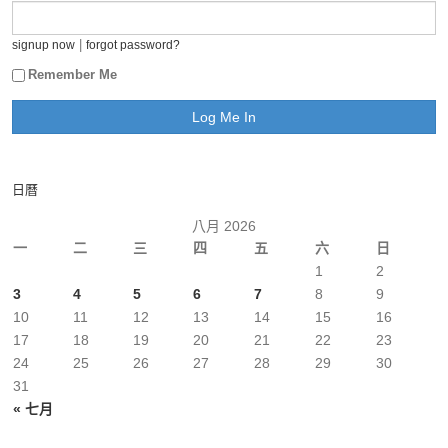
|
signup now
forgot password?
Remember Me
日曆
八月 2026
一
二
三
四
五
六
日
1
2
3
4
5
6
7
8
9
10
11
12
13
14
15
16
17
18
19
20
21
22
23
24
25
26
27
28
29
30
31
« 七月