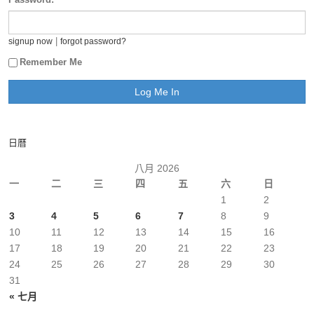
|
signup now
forgot password?
Remember Me
日曆
八月 2026
一
二
三
四
五
六
日
1
2
3
4
5
6
7
8
9
10
11
12
13
14
15
16
17
18
19
20
21
22
23
24
25
26
27
28
29
30
31
« 七月