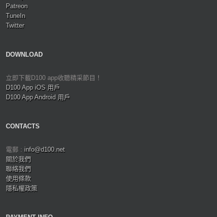
Patreon
TuneIn
Twitter
DOWNLOAD
立即下載D100 app收聽精采節目！
D100 App iOS 用戶
D100 App Android 用戶
CONTACTS
電郵 :
info@d100.net
關於我們
聯絡我們
使用條款
隱私權政策