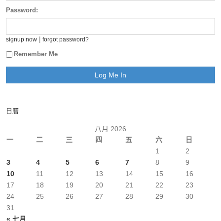
Password:
|
signup now
forgot password?
Remember Me
日曆
八月 2026
一
二
三
四
五
六
日
1
2
3
4
5
6
7
8
9
10
11
12
13
14
15
16
17
18
19
20
21
22
23
24
25
26
27
28
29
30
31
« 七月