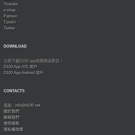
Youtube
e-shop
Patreon
TuneIn
Twitter
DOWNLOAD
立即下載D100 app收聽精采節目！
D100 App iOS 用戶
D100 App Android 用戶
CONTACTS
電郵 :
info@d100.net
關於我們
聯絡我們
使用條款
隱私權政策