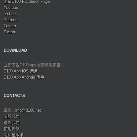
上環D100 Facebook Page
Youtube
e-shop
Patreon
TuneIn
Twitter
DOWNLOAD
立即下載D100 app收聽精采節目！
D100 App iOS 用戶
D100 App Android 用戶
CONTACTS
電郵 :
info@d100.net
關於我們
聯絡我們
使用條款
隱私權政策