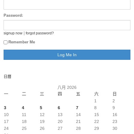
Password:
|
signup now
forgot password?
Remember Me
日曆
八月 2026
一
二
三
四
五
六
日
1
2
3
4
5
6
7
8
9
10
11
12
13
14
15
16
17
18
19
20
21
22
23
24
25
26
27
28
29
30