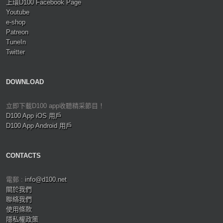
上環D100 Facebook Page
Youtube
e-shop
Patreon
TuneIn
Twitter
DOWNLOAD
立即下載D100 app收聽精采節目！
D100 App iOS 用戶
D100 App Android 用戶
CONTACTS
電郵 :
info@d100.net
關於我們
聯絡我們
使用條款
隱私權政策