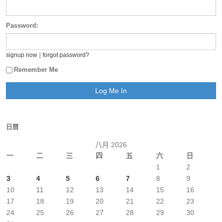
Password:
|
signup now
forgot password?
Remember Me
日曆
八月 2026
一
二
三
四
五
六
日
1
2
3
4
5
6
7
8
9
10
11
12
13
14
15
16
17
18
19
20
21
22
23
24
25
26
27
28
29
30