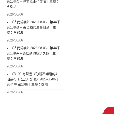
第10集C – 也無風雨也無晴︱主持：
李錦洪
2026/08/06
《人間錦言》2026-08-06︱第44季
第10集B – 黃仁勳的生命教育︱主
持：李錦洪
2026/08/06
《人間錦言》2026-08-06︱第44季
第10集A – 黃仁勳的成功之道︱主
持：李錦洪
2026/08/06
《D100 有聲書《你所不知道的4
個喬布斯 (三)》彭晴》2026-08-06︱
第44季 第10集︱主持：彭晴
2026/08/06