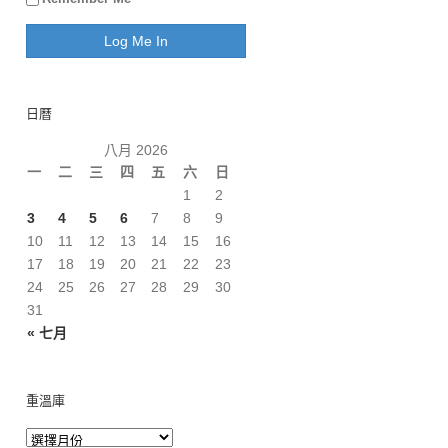
日曆
八月 2026
一
二
三
四
五
六
日
1
2
3
4
5
6
7
8
9
10
11
12
13
14
15
16
17
18
19
20
21
22
23
24
25
26
27
28
29
30
31
« 七月
重溫庫