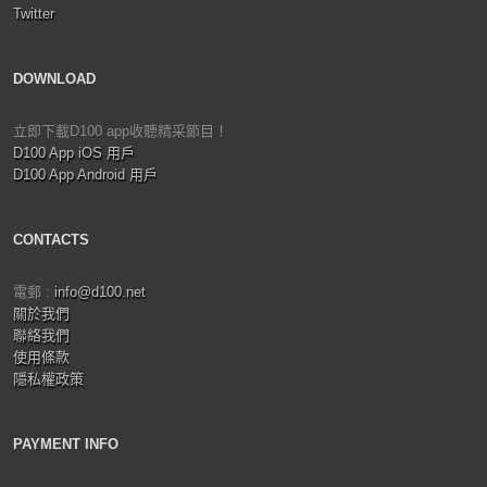
Twitter
DOWNLOAD
立即下載D100 app收聽精采節目！
D100 App iOS 用戶
D100 App Android 用戶
CONTACTS
電郵 :
info@d100.net
關於我們
聯絡我們
使用條款
隱私權政策
PAYMENT INFO