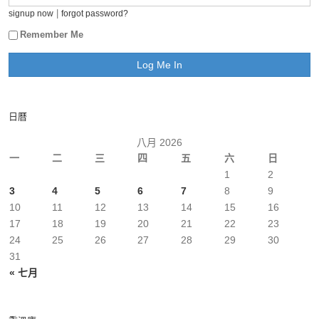
|
signup now
forgot password?
Remember Me
日曆
八月 2026
一
二
三
四
五
六
日
1
2
3
4
5
6
7
8
9
10
11
12
13
14
15
16
17
18
19
20
21
22
23
24
25
26
27
28
29
30
31
« 七月