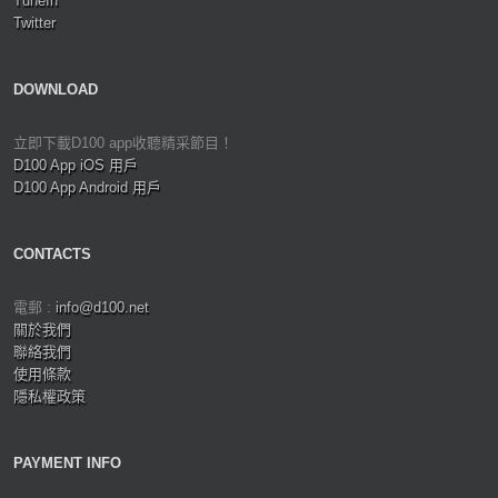
TuneIn
Twitter
DOWNLOAD
立即下載D100 app收聽精采節目！
D100 App iOS 用戶
D100 App Android 用戶
CONTACTS
電郵 :
info@d100.net
關於我們
聯絡我們
使用條款
隱私權政策
PAYMENT INFO