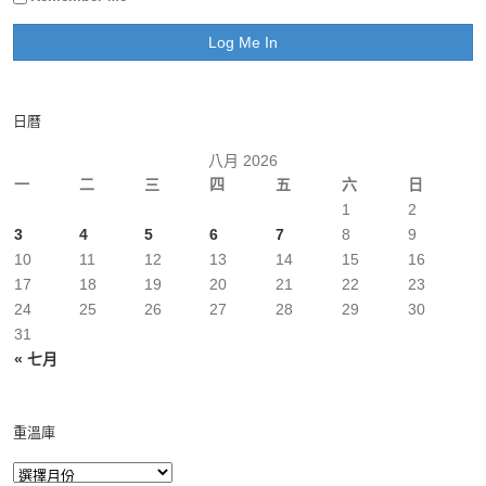
日曆
八月 2026
一
二
三
四
五
六
日
1
2
3
4
5
6
7
8
9
10
11
12
13
14
15
16
17
18
19
20
21
22
23
24
25
26
27
28
29
30
31
« 七月
重溫庫