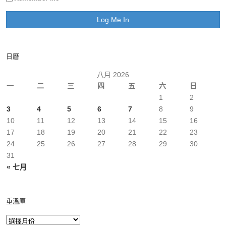
日曆
八月 2026
一
二
三
四
五
六
日
1
2
3
4
5
6
7
8
9
10
11
12
13
14
15
16
17
18
19
20
21
22
23
24
25
26
27
28
29
30
31
« 七月
重溫庫