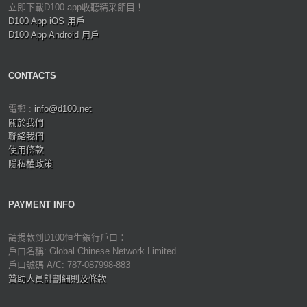
立即下載D100 app收聽精采節目！
D100 App iOS 用戶
D100 App Android 用戶
CONTACTS
電郵 :
info@d100.net
關於我們
聯絡我們
使用條款
隱私權政策
PAYMENT INFO
請捐款到D100恒生銀行戶口：
戶口名稱: Global Chinese Network Limited
戶口號碼 A/C: 787-087998-883
贊助人員計劃細則及條款