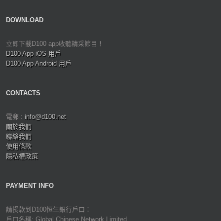
DOWNLOAD
立即下載D100 app收聽精采節目！
D100 App iOS 用戶
D100 App Android 用戶
CONTACTS
電郵 :
info@d100.net
關於我們
聯絡我們
使用條款
隱私權政策
PAYMENT INFO
請捐款到D100恒生銀行戶口：
戶口名稱: Global Chinese Network Limited