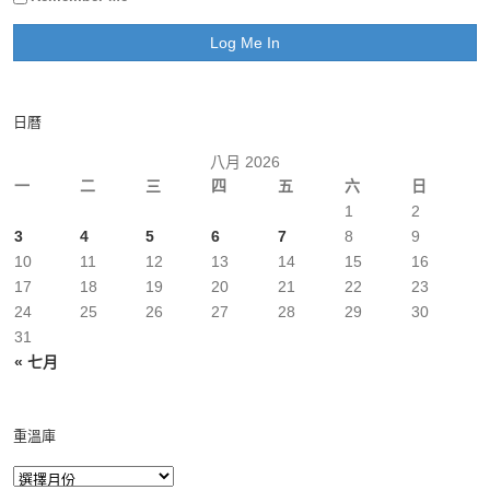
日曆
八月 2026
一
二
三
四
五
六
日
1
2
3
4
5
6
7
8
9
10
11
12
13
14
15
16
17
18
19
20
21
22
23
24
25
26
27
28
29
30
31
« 七月
重溫庫