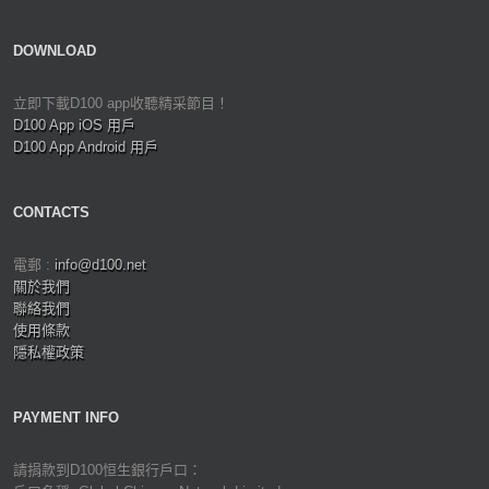
DOWNLOAD
立即下載D100 app收聽精采節目！
D100 App iOS 用戶
D100 App Android 用戶
CONTACTS
電郵 :
info@d100.net
關於我們
聯絡我們
使用條款
隱私權政策
PAYMENT INFO
請捐款到D100恒生銀行戶口：