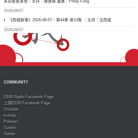
來自星星美食︱主持：陳俊偉 嘉賓：Philip Fung
2026/08/07
《西城故事》2026-08-07︱第44季 第10集 ︱主持：沈西城
2026/08/07
COMMUNITY
D100 Radio Facebook Page
上環D100 Facebook Page
Youtube
e-shop
Patreon
TuneIn
Twitter