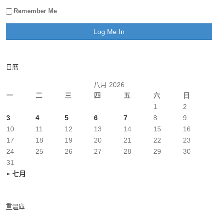
Remember Me
日曆
八月 2026
一
二
三
四
五
六
日
1
2
3
4
5
6
7
8
9
10
11
12
13
14
15
16
17
18
19
20
21
22
23
24
25
26
27
28
29
30
31
« 七月
重溫庫