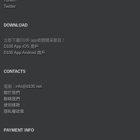
TuneIn
Twitter
DOWNLOAD
立即下載D100 app收聽精采節目！
D100 App iOS 用戶
D100 App Android 用戶
CONTACTS
電郵 :
info@d100.net
關於我們
聯絡我們
使用條款
隱私權政策
PAYMENT INFO