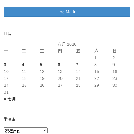
日曆
八月 2026
一
二
三
四
五
六
日
1
2
3
4
5
6
7
8
9
10
11
12
13
14
15
16
17
18
19
20
21
22
23
24
25
26
27
28
29
30
31
« 七月
重溫庫