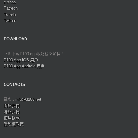
e-shop
Patreon
TuneIn
Twitter
DOWNLOAD
立即下載D100 app收聽精采節目！
D100 App iOS 用戶
D100 App Android 用戶
CONTACTS
電郵 :
info@d100.net
關於我們
聯絡我們
使用條款
隱私權政策