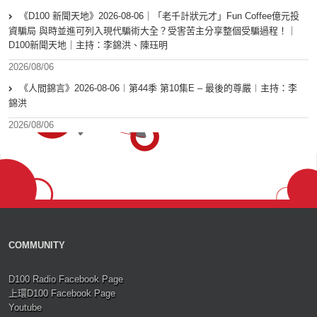
《D100 新聞天地》2026-08-06｜「老千計狀元才」Fun Coffee億元投
資騙局 與時並進可列入現代騙術大全？受害苦主分享整個受騙過程！｜
D100新聞天地｜主持：李錦洪、陳珏明
2026/08/06
《人間錦言》2026-08-06︱第44季 第10集E – 最後的尊嚴︱主持：李
錦洪
2026/08/06
COMMUNITY
D100 Radio Facebook Page
上環D100 Facebook Page
Youtube