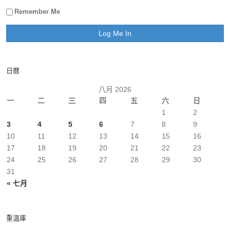
Remember Me
日曆
八月 2026
一
二
三
四
五
六
日
1
2
3
4
5
6
7
8
9
10
11
12
13
14
15
16
17
18
19
20
21
22
23
24
25
26
27
28
29
30
31
« 七月
重溫庫