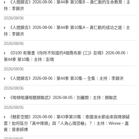
《人間錦言》2026-08-06︱第44季 第10集B – 黃仁勳的生命教育︱主
持：李錦洪
2026/08/06
《人間錦言》2026-08-06︱第44季 第10集A – 黃仁勳的成功之道︱主
持：李錦洪
2026/08/06
《D100 有聲書《你所不知道的4個喬布斯 (三)》彭晴》2026-08-06︱
第44季 第10集︱主持：彭晴
2026/08/06
《人間錦言》2026-08-06︱第44季 第10集 – 全集︱主持：李錦洪
2026/08/06
《啱傾啱講啱聽顏聯武》2026-08-05︱別離開︱主持：顏聯武
2026/08/05
《魅影空間》2026-08-06︱第43季第10集：泰國潑水節由來與降頭疑
雲！如何區分「真中降頭」與「人為心理恐嚇」？︱主持：Winnie，嘉
賓：景泰師傅