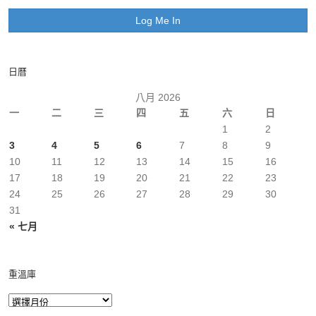
日曆
八月 2026
一
二
三
四
五
六
日
1
2
3
4
5
6
7
8
9
10
11
12
13
14
15
16
17
18
19
20
21
22
23
24
25
26
27
28
29
30
31
« 七月
重溫庫