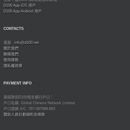
D100 App iOS 用戶
D100 App Android 用戶
CONTACTS
電郵 :
info@d100.net
關於我們
聯絡我們
使用條款
隱私權政策
PAYMENT INFO
請捐款到D100恒生銀行戶口：
戶口名稱: Global Chinese Network Limited
戶口號碼 A/C: 787-087998-883
贊助人員計劃細則及條款