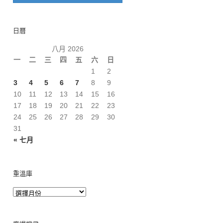
日曆
八月 2026
一
二
三
四
五
六
日
1
2
3
4
5
6
7
8
9
10
11
12
13
14
15
16
17
18
19
20
21
22
23
24
25
26
27
28
29
30
31
« 七月
重溫庫