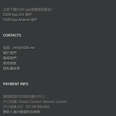
立即下載D100 app收聽精采節目！
D100 App iOS 用戶
D100 App Android 用戶
CONTACTS
電郵 :
info@d100.net
關於我們
聯絡我們
使用條款
隱私權政策
PAYMENT INFO
請捐款到D100恒生銀行戶口：
戶口名稱: Global Chinese Network Limited
戶口號碼 A/C: 787-087998-883
贊助人員計劃細則及條款