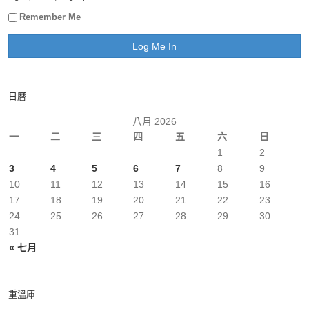
Remember Me
日曆
八月 2026
一
二
三
四
五
六
日
1
2
3
4
5
6
7
8
9
10
11
12
13
14
15
16
17
18
19
20
21
22
23
24
25
26
27
28
29
30
31
« 七月
重溫庫