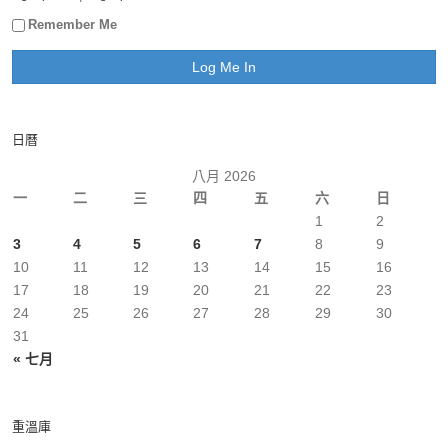
Remember Me
日曆
八月 2026
一
二
三
四
五
六
日
1
2
3
4
5
6
7
8
9
10
11
12
13
14
15
16
17
18
19
20
21
22
23
24
25
26
27
28
29
30
31
« 七月
重溫庫