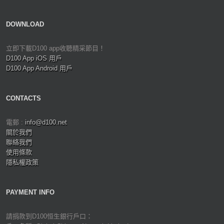
DOWNLOAD
立即下載D100 app收聽精采節目！
D100 App iOS 用戶
D100 App Android 用戶
CONTACTS
電郵 :
info@d100.net
關於我們
聯絡我們
使用條款
隱私權政策
PAYMENT INFO
請捐款到D100恒生銀行戶口：