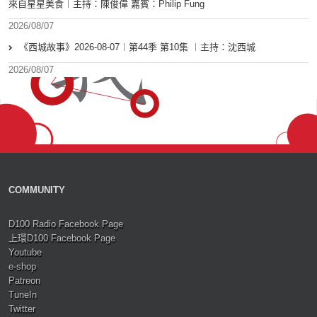
來自星星美食︱主持：陳俊偉 嘉賓：Philip Fung
2026/08/07
《西城故事》2026-08-07︱第44季 第10集 ︱主持：沈西城
2026/08/07
COMMUNITY
D100 Radio Facebook Page
上環D100 Facebook Page
Youtube
e-shop
Patreon
TuneIn
Twitter