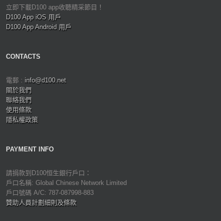
立即下載D100 app收聽精采節目！
D100 App iOS 用戶
D100 App Android 用戶
CONTACTS
電郵 :
info@d100.net
關於我們
聯絡我們
使用條款
隱私權政策
PAYMENT INFO
請捐款到D100恒生銀行戶口：
戶口名稱: Global Chinese Network Limited
戶口號碼 A/C: 787-087998-883
贊助人員計劃細則及條款