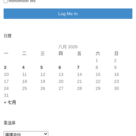
Remember Me
日曆
八月 2026
一
二
三
四
五
六
日
1
2
3
4
5
6
7
8
9
10
11
12
13
14
15
16
17
18
19
20
21
22
23
24
25
26
27
28
29
30
31
« 七月
重溫庫