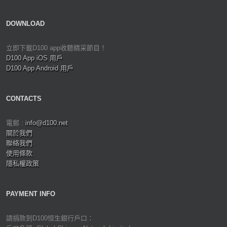
DOWNLOAD
立即下載D100 app收聽精采節目！
D100 App iOS 用戶
D100 App Android 用戶
CONTACTS
電郵 :
info@d100.net
關於我們
聯絡我們
使用條款
隱私權政策
PAYMENT INFO
請捐款到D100恒生銀行戶口：