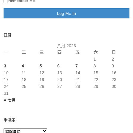
Remember Me
日曆
八月 2026
一
二
三
四
五
六
日
1
2
3
4
5
6
7
8
9
10
11
12
13
14
15
16
17
18
19
20
21
22
23
24
25
26
27
28
29
30
31
« 七月
重溫庫