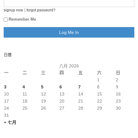
|
signup now
forgot password?
Remember Me
日曆
八月 2026
一
二
三
四
五
六
日
1
2
3
4
5
6
7
8
9
10
11
12
13
14
15
16
17
18
19
20
21
22
23
24
25
26
27
28
29
30
31
« 七月