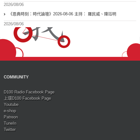
2026/08/06
《恩典時刻：時代論壇》2026-08-06 主持： 羅民威、陳珏明
2026/08/06
COMMUNITY
D100 Radio Facebook Page
上環D100 Facebook Page
Youtube
e-shop
Patreon
TuneIn
Twitter