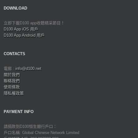
DOWNLOAD
立即下載D100 app收聽精采節目！
D100 App iOS 用戶
D100 App Android 用戶
CONTACTS
電郵 :
info@d100.net
關於我們
聯絡我們
使用條款
隱私權政策
PAYMENT INFO
請捐款到D100恒生銀行戶口：
戶口名稱: Global Chinese Network Limited